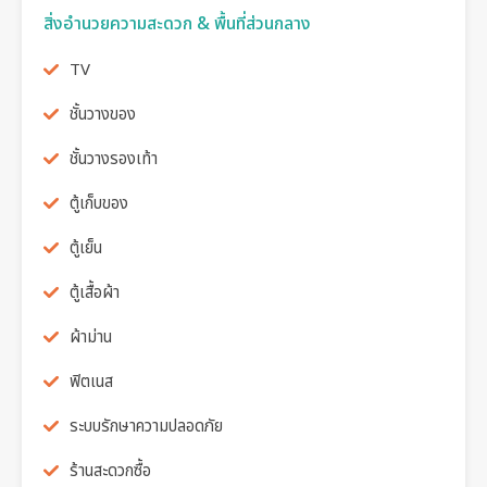
สิ่งอำนวยความสะดวก & พื้นที่ส่วนกลาง
TV
ชั้นวางของ
ชั้นวางรองเท้า
ตู้เก็บของ
ตู้เย็น
ตู้เสื้อผ้า
ผ้าม่าน
ฟิตเนส
ระบบรักษาความปลอดภัย
ร้านสะดวกซื้อ