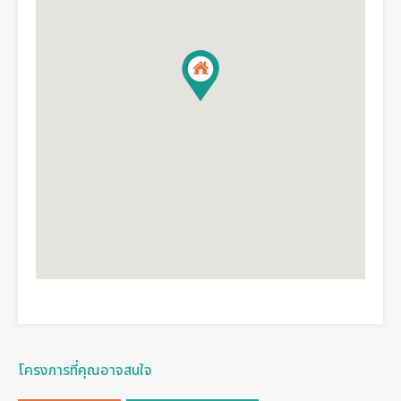
โครงการที่คุณอาจสนใจ