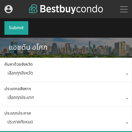
Submit
แอชตัน อโศก
ค้นหาด้วยจังหวัด
เลือกทุกจังหวัด
ประเภทอสังหาฯ
เลือกทุกประเภท
ประเภทประกาศ
ประกาศทั้งหมด