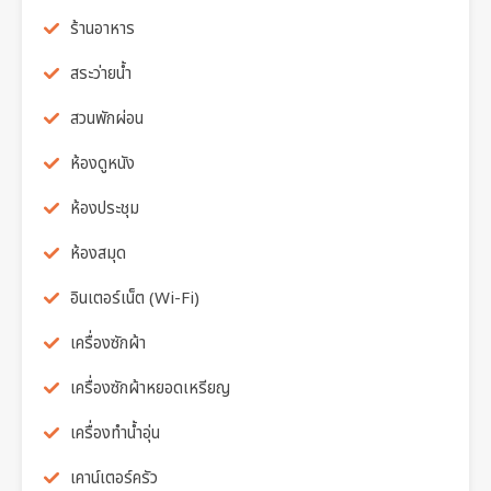
ร้านอาหาร
สระว่ายน้ำ
สวนพักผ่อน
ห้องดูหนัง
ห้องประชุม
ห้องสมุด
อินเตอร์เน็ต (Wi-Fi)
เครื่องซักผ้า
เครื่องซักผ้าหยอดเหรียญ
เครื่องทำน้ำอุ่น
เคาน์เตอร์ครัว