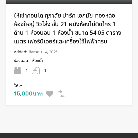
ให้เช่าคอนโด ศุภาลัย ปาร์ค เอกมัย-ทองหล่อ
ห้องใหญ่ วิวโล่ง ชั้น 21 ผนังห้องไม่ติดใคร 1
ด้าน 1 ห้องนอน 1 ห้องน้ำ ขนาด 54.05 ตาราง
เมตร เฟอร์นิเจอร์และเครื่องใช้ไฟฟ้าครบ
Added:
สิงหาคม 14, 2025
ห้องนอน
ห้องน้ำ
1
1
ให้เช่า
15,000บาท