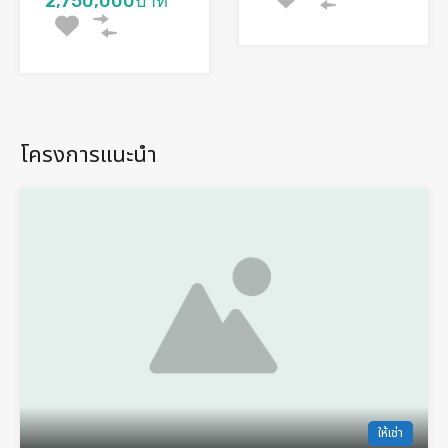
2,750,000บาท
โครงการแนะนำ
ให้เช่า