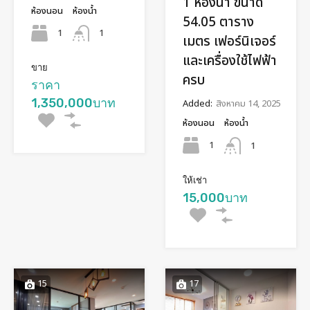
1 ห้องน้ำ ขนาด
ห้องนอน
ห้องน้ำ
54.05 ตาราง
1
1
เมตร เฟอร์นิเจอร์
และเครื่องใช้ไฟฟ้า
ขาย
ครบ
ราคา
1,350,000บาท
Added:
สิงหาคม 14, 2025
ห้องนอน
ห้องน้ำ
1
1
ให้เช่า
15,000บาท
15
17