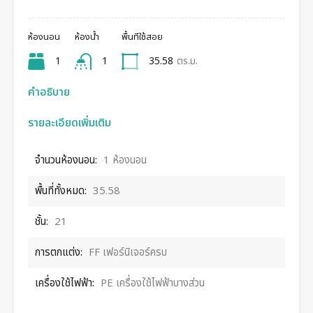
ห้องนอน
ห้องน้ำ
พื้นทีใช้สอย
1
1
35.58
ตร.ม.
คำอธิบาย
รายละเอียดเพิ่มเติม
จำนวนห้องนอน:
1 ห้องนอน
พื้นที่ทั้งหมด:
35.58
ชั้น:
21
การตกแต่ง:
FF เฟอร์นิเจอร์ครบ
เครื่องใช้ไฟฟ้า:
PE เครื่องใช้ไฟฟ้าบางส่วน