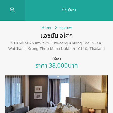
ค้นหา
Home
กรุงเทพ
แอชตัน อโศก
119 Soi Sukhumvit 21, Khwaeng Khlong Toei Nuea,
Watthana, Krung Thep Maha Nakhon 10110, Thailand
ให้เช่า
ราคา 38,000บาท