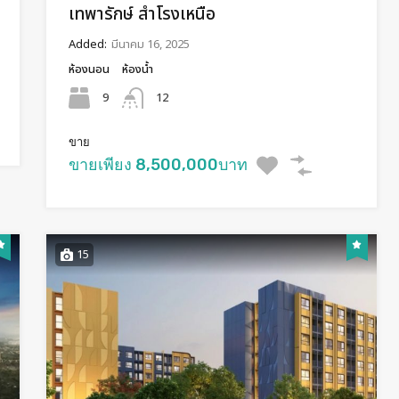
เทพารักษ์ สำโรงเหนือ
Added:
มีนาคม 16, 2025
ห้องนอน
ห้องน้ำ
9
12
ขาย
ขายเพียง 8,500,000บาท
15