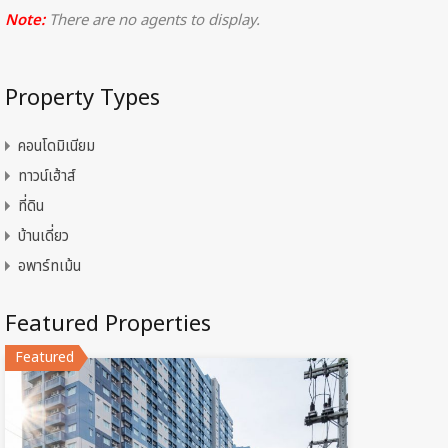
Note:
There are no agents to display.
Property Types
คอนโดมิเนียม
ทาวน์เฮ้าส์
ที่ดิน
บ้านเดี่ยว
อพาร์ทเม้น
Featured Properties
Featured