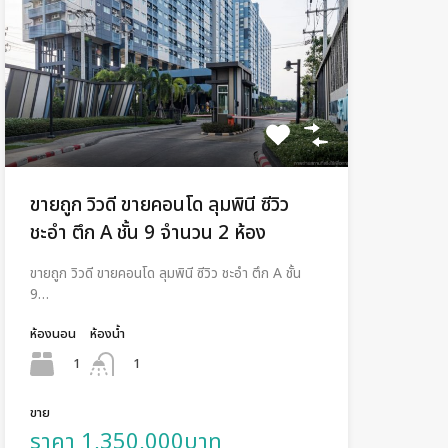
ขายถูก วิวดี ขายคอนโด ลุมพินี ซีวิว
ชะอำ ตึก A ชั้น 9 จำนวน 2 ห้อง
ขายถูก วิวดี ขายคอนโด ลุมพินี ซีวิว ชะอำ ตึก A ชั้น
9…
ห้องนอน
ห้องน้ำ
1
1
ขาย
ราคา 1,350,000บาท