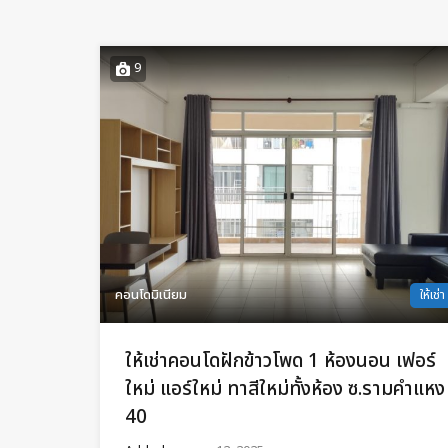
9
คอนโดมิเนียม
ให้เช่า
ให้เช่าคอนโดฝักข้าวโพด 1 ห้องนอน เฟอร์
ใหม่ แอร์ใหม่ ทาสีใหม่ทั้งห้อง ซ.รามคำแหง
40