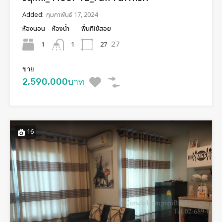
Added:
กุมภาพันธ์ 17, 2024
ห้องนอน
ห้องน้ำ
พื้นทีใช้สอย
27
1
27
1
ขาย
2,590,000บาท
16