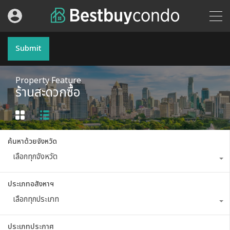
Submit
Property Feature
ร้านสะดวกซื้อ
ค้นหาด้วยจังหวัด
เลือกทุกจังหวัด
ประเภทอสังหาฯ
เลือกทุกประเภท
ประเภทประกาศ