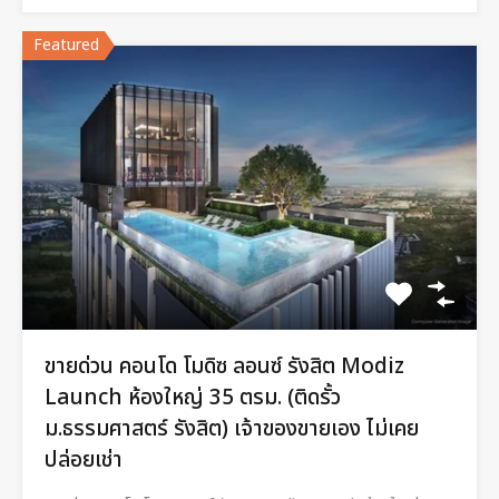
Featured
ขายด่วน คอนโด โมดิซ ลอนซ์ รังสิต Modiz
Launch ห้องใหญ่ 35 ตรม. (ติดรั้ว
ม.ธรรมศาสตร์ รังสิต) เจ้าของขายเอง ไม่เคย
ปล่อยเช่า