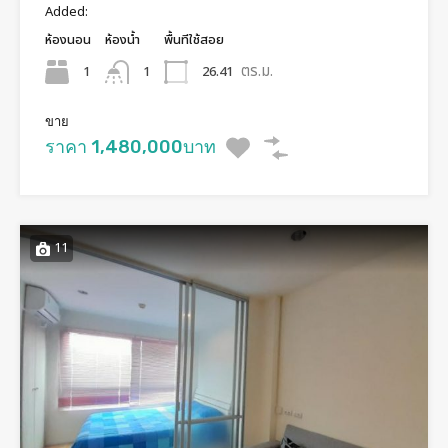
Added:
ห้องนอน
ห้องน้ำ
พื้นทีใช้สอย
ตร.ม.
1
26.41
1
ขาย
ราคา 1,480,000บาท
11