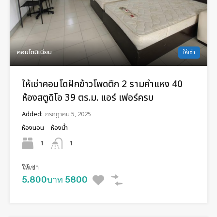
คอนโดมิเนียม
ให้เช่า
ให้เช่าคอนโดฝักข้าวโพดตึก 2 รามคำแหง 40
ห้องสตูดิโอ 39 ตร.ม. แอร์ เฟอร์ครบ
Added:
กรกฎาคม 5, 2025
ห้องนอน
ห้องน้ำ
1
1
ให้เช่า
5,800บาท 5800