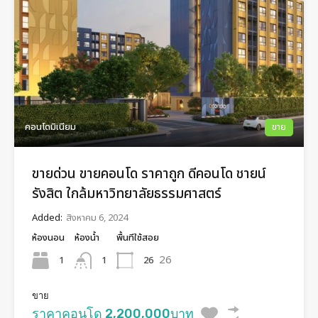
คอนโดมิเนียม
ขาย
ขายด่วน ขายคอนโด ราคาถูก ดีคอนโด ชายน์
รังสิต ใกล้มหาวิทยาลัยธรรมศาสตร์​
Added:
สิงหาคม 6, 2024
ห้องนอน
ห้องน้ำ
พื้นทีใช้สอย
26
1
26
1
ขาย
ราคาคอนโด 2,200,000บาท