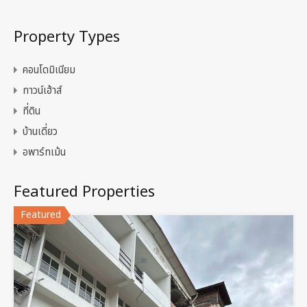
Property Types
คอนโดมิเนียม
ทาวน์เฮ้าส์
ที่ดิน
บ้านเดี่ยว
อพาร์ทเม้น
Featured Properties
Featured