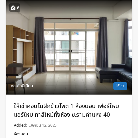
9
คอนโดมิเนียม
ให้เช่า
ให้เช่าคอนโดฝักข้าวโพด 1 ห้องนอน เฟอร์ใหม่
แอร์ใหม่ ทาสีใหม่ทั้งห้อง ซ.รามคำแหง 40
Added:
เมษายน 12, 2025
ห้องนอน