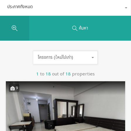
ประกาศทั้งหมด
ค้นหา
โครงการ (ใหม่ไปเก่า)
1
to
18
out of
18
properties
9