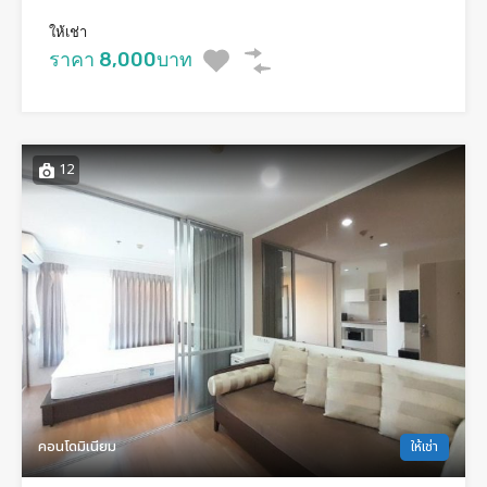
ให้เช่า
ราคา 8,000บาท
12
คอนโดมิเนียม
ให้เช่า