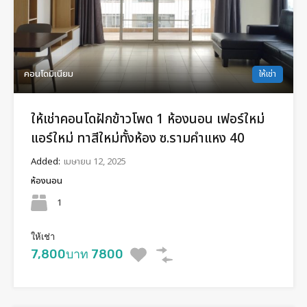
คอนโดมิเนียม
ให้เช่า
ให้เช่าคอนโดฝักข้าวโพด 1 ห้องนอน เฟอร์ใหม่
แอร์ใหม่ ทาสีใหม่ทั้งห้อง ซ.รามคำแหง 40
Added:
เมษายน 12, 2025
ห้องนอน
1
ให้เช่า
7,800บาท 7800