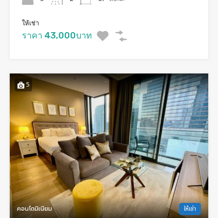
ให้เช่า
ราคา 43,000บาท
5
คอนโดมิเนียม
ให้เช่า