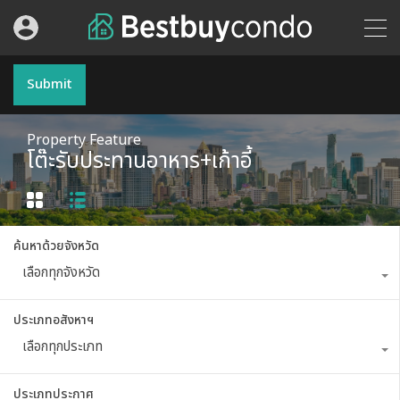
Submit
Property Feature
โต๊ะรับประทานอาหาร+เก้าอี้
ค้นหาด้วยจังหวัด
เลือกทุกจังหวัด
ประเภทอสังหาฯ
เลือกทุกประเภท
ประเภทประกาศ