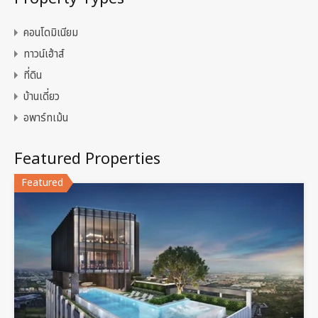
คอนโดมิเนียม
ทาวน์เฮ้าส์
ที่ดิน
บ้านเดี่ยว
อพาร์ทเม้น
Featured Properties
Featured