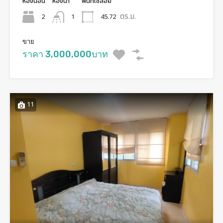
ห้องนอน
ห้องน้ำ
พื้นทีใช้สอย
ตร.ม.
2
45.72
1
ขาย
ราคา 3,000,000บาท
11