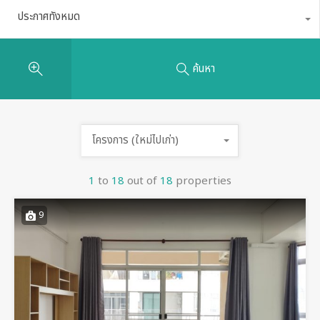
ประกาศทั้งหมด
ค้นหา
โครงการ (ใหม่ไปเก่า)
1
to
18
out of
18
properties
9