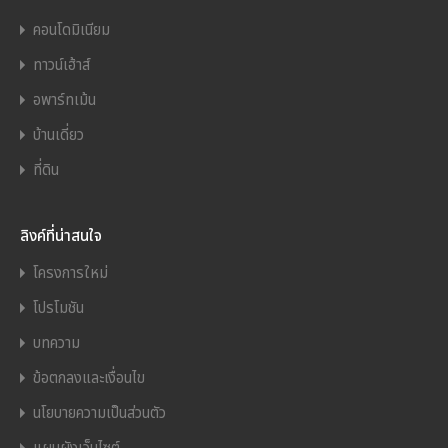
คอนโดมิเนียม
ทาวน์เฮ้าส์
อพาร์ทเม้น
บ้านเดี่ยว
ที่ดิน
ลิงค์ที่น่าสนใจ
โครงการใหม่
โปรโมชัน
บทความ
ข้อตกลงและเงื่อนไข
นโยบายความเป็นส่วนตัว