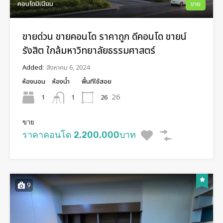
คอนโดมิเนียม
ขาย
ขายด่วน ขายคอนโด ราคาถูก ดีคอนโด ชายน์
รังสิต ใกล้มหาวิทยาลัยธรรมศาสตร์​
Added:
สิงหาคม 6, 2024
ห้องนอน
ห้องน้ำ
พื้นทีใช้สอย
26
1
26
1
ขาย
ราคาคอนโด 2,200,000บาท
9