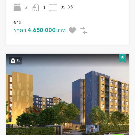
35
2
35
1
ขาย
ราคา 4,650,000บาท
15