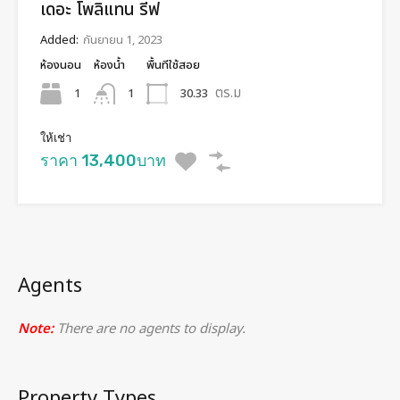
เดอะ โพลิแทน รีฟ
Added:
กันยายน 1, 2023
ห้องนอน
ห้องน้ำ
พื้นทีใช้สอย
ตร.ม
1
30.33
1
ให้เช่า
ราคา 13,400บาท
Agents
Note:
There are no agents to display.
Property Types