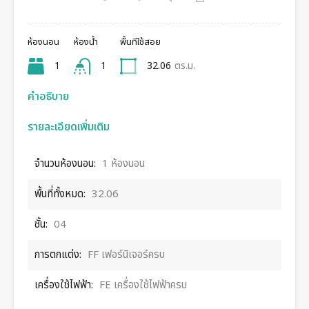
ห้องนอน
ห้องน้ำ
พื้นทีใช้สอย
1
1
32.06
ตร.ม.
คำอธิบาย
รายละเอียดเพิ่มเติม
จำนวนห้องนอน:
1 ห้องนอน
พื้นที่ทั้งหมด:
32.06
ชั้น:
04
การตกแต่ง:
FF เฟอร์นิเจอร์ครบ
เครื่องใช้ไฟฟ้า:
FE เครื่องใช้ไฟฟ้าครบ