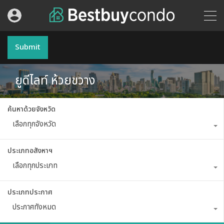
Submit
ยูดีไลท์ ห้วยขวาง
ค้นหาด้วยจังหวัด
เลือกทุกจังหวัด
ประเภทอสังหาฯ
เลือกทุกประเภท
ประเภทประกาศ
ประกาศทั้งหมด