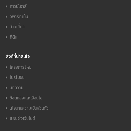
ทาวน์เฮ้าส์
อพาร์ทเม้น
บ้านเดี่ยว
ที่ดิน
ลิงค์ที่น่าสนใจ
โครงการใหม่
โปรโมชัน
บทความ
ข้อตกลงและเงื่อนไข
นโยบายความเป็นส่วนตัว
แผนผังเว็บไซต์