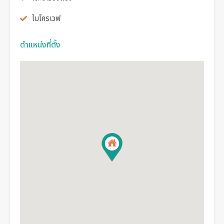
ไมโครเวฟ
ตำแหน่งที่ตั้ง