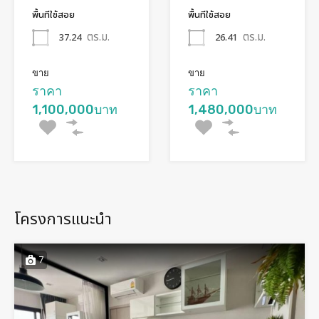
พื้นทีใช้สอย
พื้นทีใช้สอย
ตร.ม.
ตร.ม.
37.24
26.41
ขาย
ขาย
ราคา
ราคา
1,100,000บาท
1,480,000บาท
โครงการแนะนำ
7