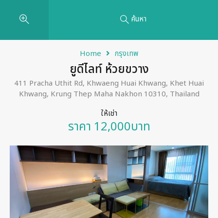
ค้นหา
Home
กรุงเทพ
ยูดีไลท์ ห้วยขวาง
411 Pracha Uthit Rd, Khwaeng Huai Khwang, Khet Huai
Khwang, Krung Thep Maha Nakhon 10310, Thailand
ให้เช่า
ราคา 12,000บาท