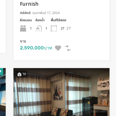
Furnish
Added:
กุมภาพันธ์ 17, 2024
ห้องนอน
ห้องน้ำ
พื้นทีใช้สอย
27
1
27
1
ขาย
2,590,000บาท
16