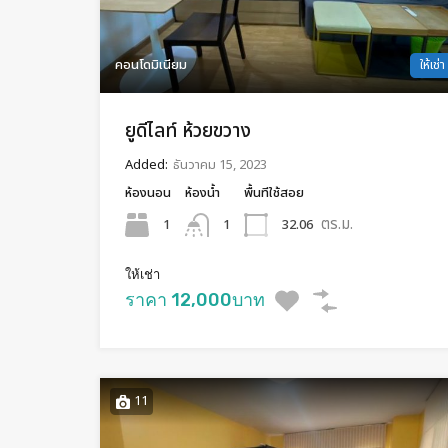
คอนโดมิเนียม
ให้เช่า
ยูดีไลท์ ห้วยขวาง
Added:
ธันวาคม 15, 2023
ห้องนอน
ห้องน้ำ
พื้นทีใช้สอย
ตร.ม.
1
32.06
1
ให้เช่า
ราคา 12,000บาท
11