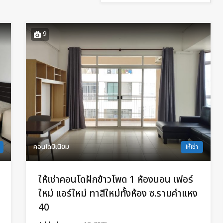
9
คอนโดมิเนียม
ให้เช่า
ให้เช่าคอนโดฝักข้าวโพด 1 ห้องนอน เฟอร์
ใหม่ แอร์ใหม่ ทาสีใหม่ทั้งห้อง ซ.รามคำแหง
40