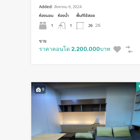
Added:
สิงหาคม 6, 2024
ห้องนอน
ห้องน้ำ
พื้นทีใช้สอย
26
1
26
1
ขาย
ราคาคอนโด 2,200,000บาท
9