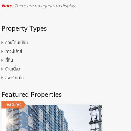
Note:
There are no agents to display.
Property Types
คอนโดมิเนียม
ทาวน์เฮ้าส์
ที่ดิน
บ้านเดี่ยว
อพาร์ทเม้น
Featured Properties
Featured