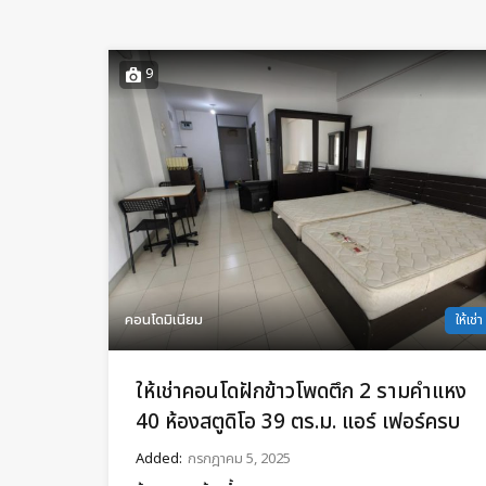
9
คอนโดมิเนียม
ให้เช่า
ให้เช่าคอนโดฝักข้าวโพดตึก 2 รามคำแหง
40 ห้องสตูดิโอ 39 ตร.ม. แอร์ เฟอร์ครบ
Added:
กรกฎาคม 5, 2025