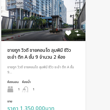
ขายถูก วิวดี ขายคอนโด ลุมพินี ซีวิว
ชะอำ ตึก A ชั้น 9 จำนวน 2 ห้อง
ขายถูก วิวดี ขายคอนโด ลุมพินี ซีวิว ชะอำ ตึก A ชั้น
9…
ห้องนอน
ห้องน้ำ
1
1
ขาย
ราคา 1,350,000บาท