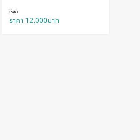
ให้เช่า
ราคา 12,000บาท