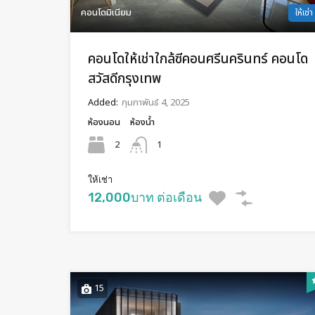
คอนโดมิเนียม
ให้เช่า
คอนโดให้เช่าใกล้ซีคอนศรีนครินทร์ คอนโด
สวัสดีกรุงเทพ
Added:
กุมภาพันธ์ 4, 2025
ห้องนอน
ห้องน้ำ
2
1
ให้เช่า
12,000บาท ต่อเดือน
15