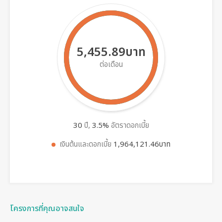
5,455.89บาท
ต่อเดือน
30
ปี,
3.5
%
อัตราดอกเบี้ย
เงินต้นและดอกเบี้ย
1,964,121.46บาท
โครงการที่คุณอาจสนใจ