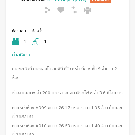
ห้องนอน
ห้องน้ำ
1
1
คำอธิบาย
ขายถูก วิวดี ขายคอนโด ลุมพินี ซีวิว ชะอำ ตึก A ชั้น 9 จำนวน 2
ห้อง
ห่างจากหาดชะอำ 200 เมตร และ สถานีรถไฟ ชะอำ 3.6 กิโลเมตร
ตำแหน่งห้อง A909 ขนาด 26.17 ตรม. ราคา 1.35 ล้าน บ้านเลข
ที่ 306/161
ตำแหน่งห้อง A910 ขนาด 26.63 ตรม. ราคา 1.40 ล้าน บ้านเลข