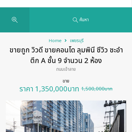
ค้นหา
Home
เพชรบุรี
ขายถูก วิวดี ขายคอนโด ลุมพินี ซีวิว ชะอำ
ตึก A ชั้น 9 จำนวน 2 ห้อง
ถนนเจ้าลาย
ขาย
ราคา
1,350,000บาท
1,500,000บาท