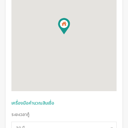
เครื่องมือคำนวณสินเชื่อ
ระยะเวลากู้