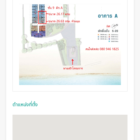
ตำแหน่งที่ตั้ง