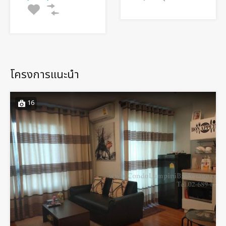
โครงการแนะนำ
16