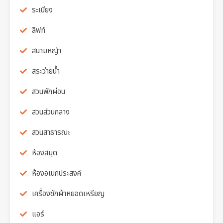
ระเบียง
ลิฟท์
สนามหญ้า
สระว่ายน้ำ
สวนพักผ่อน
สวนส่วนกลาง
สวนสาธารณะ
ห้องสมุด
ห้องอเนกประสงค์
เครื่องซักผ้าหยอดเหรียญ
แอร์