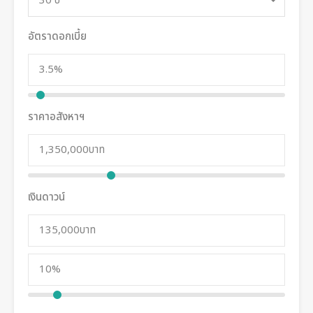
30 ปี
อัตราดอกเบี้ย
ราคาอสังหาฯ
เงินดาวน์