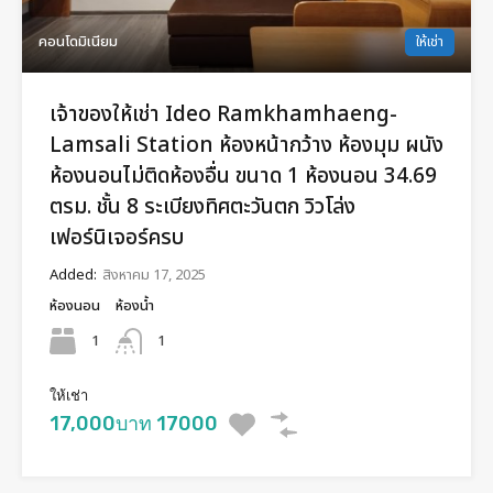
คอนโดมิเนียม
ให้เช่า
เจ้าของให้เช่า Ideo Ramkhamhaeng-
Lamsali Station ห้องหน้ากว้าง ห้องมุม ผนัง
ห้องนอนไม่ติดห้องอื่น ขนาด 1 ห้องนอน 34.69
ตรม. ชั้น 8 ระเบียงทิศตะวันตก วิวโล่ง
เฟอร์นิเจอร์ครบ
Added:
สิงหาคม 17, 2025
ห้องนอน
ห้องน้ำ
1
1
ให้เช่า
17,000บาท 17000