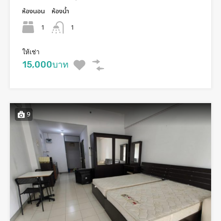
ห้องนอน
ห้องน้ำ
1
1
ให้เช่า
15,000บาท
9