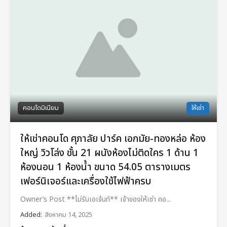
คอนโดมิเนียม
ให้เช่า
ให้เช่าคอนโด ศุภาลัย ปาร์ค เอกมัย-ทองหล่อ ห้อง
ใหญ่ วิวโล่ง ชั้น 21 ผนังห้องไม่ติดใคร 1 ด้าน 1
ห้องนอน 1 ห้องน้ำ ขนาด 54.05 ตารางเมตร
เฟอร์นิเจอร์และเครื่องใช้ไฟฟ้าครบ
Owner’s Post **ไม่รับเอเจ้นท์** เจ้าของให้เช่า คอ...
Added:
สิงหาคม 14, 2025