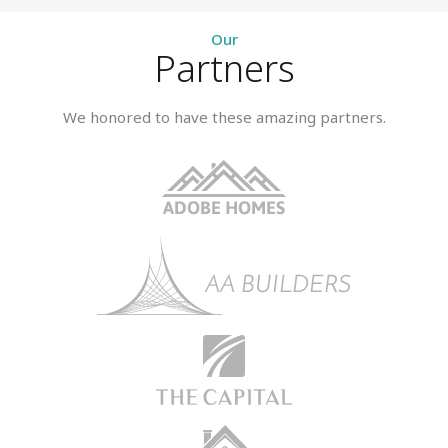
Our
Partners
We honored to have these amazing partners.