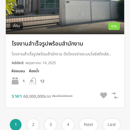
ที่ดิน
ขาย
โรงงานสำเร็จรูปพร้อมสำนักงาน
โรงงานสำเร็จรูปพร้อมสำนักงาน ติดโครงข่ายระบบโลจิสติกส์ส...
Added:
พฤษภาคม 14, 2025
ห้องนอน
ห้องน้ำ
1
12
ราคา
68,000,000บาท
88,000,000บาท
1
2
3
4
Next
Last