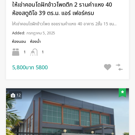
ให้เช่าคอนโดฝักข้าวโพดตึก 2 รามคำแหง 40
ห้องสตูดิโอ 39 ตร.ม. แอร์ เฟอร์ครบ
ให้เช่าคอนโดฝักข้าวโพด ซอยรามคำแหง 40 อาคาร 2ชั้น 15 ขน...
Added:
กรกฎาคม 5, 2025
ห้องนอน
ห้องน้ำ
1
1
5,800บาท 5800
12