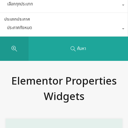
เลือกทุกประเภท
ประเภทประกาศ
ประกาศทั้งหมด
ค้นหา
Elementor Properties
Widgets