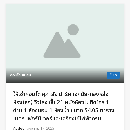
คอนโดมิเนียม
ให้เช่า
ให้เช่าคอนโด ศุภาลัย ปาร์ค เอกมัย-ทองหล่อ
ห้องใหญ่ วิวโล่ง ชั้น 21 ผนังห้องไม่ติดใคร 1
ด้าน 1 ห้องนอน 1 ห้องน้ำ ขนาด 54.05 ตาราง
เมตร เฟอร์นิเจอร์และเครื่องใช้ไฟฟ้าครบ
Added:
สิงหาคม 14, 2025