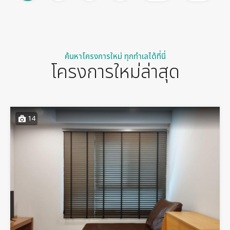
ค้นหาโครงการใหม่ ทุกทำเลได้ที่นี่
โครงการใหม่ล่าสุด
14