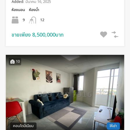
Added:
มีนาคม 16, 2025
ห้องนอน
ห้องน้ำ
9
12
ขายเพียง 8,500,000บาท
10
คอนโดมิเนียม
ให้เช่า