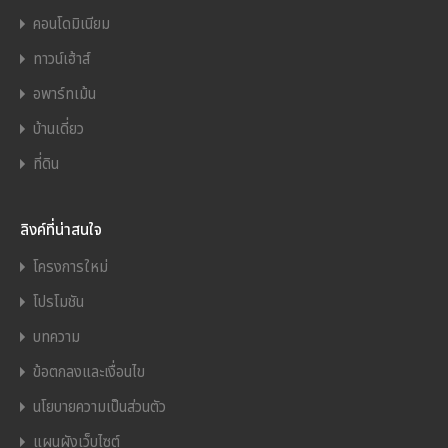
คอนโดมิเนียม
ทาวน์เฮ้าส์
อพาร์ทเม้น
บ้านเดี่ยว
ที่ดิน
ลิงค์ที่น่าสนใจ
โครงการใหม่
โปรโมชัน
บทความ
ข้อตกลงและเงื่อนไข
นโยบายความเป็นส่วนตัว
แผนผังเว็บไซต์