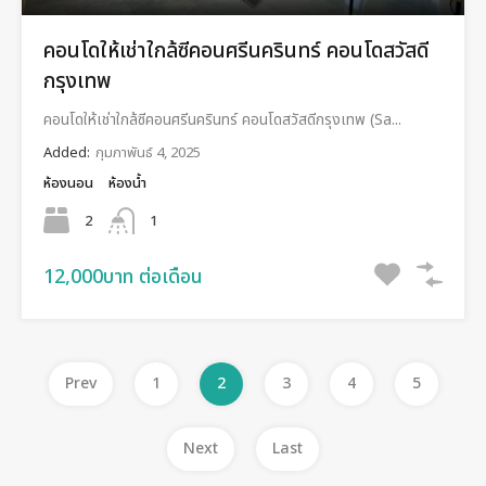
คอนโดให้เช่าใกล้ซีคอนศรีนครินทร์ คอนโดสวัสดี
กรุงเทพ
คอนโดให้เช่าใกล้ซีคอนศรีนครินทร์ คอนโดสวัสดีกรุงเทพ (Sa...
Added:
กุมภาพันธ์ 4, 2025
ห้องนอน
ห้องน้ำ
2
1
12,000บาท ต่อเดือน
Prev
1
2
3
4
5
Next
Last