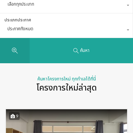
เลือกทุกประเภท
ประเภทประกาศ
ประกาศทั้งหมด
ค้นหา
ค้นหาโครงการใหม่ ทุกทำเลได้ที่นี่
โครงการใหม่ล่าสุด
9