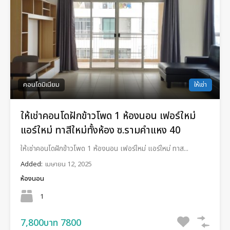
คอนโดมิเนียม
ให้เช่า
ให้เช่าคอนโดฝักข้าวโพด 1 ห้องนอน เฟอร์ใหม่
แอร์ใหม่ ทาสีใหม่ทั้งห้อง ซ.รามคำแหง 40
ให้เช่าคอนโดฝักข้าวโพด 1 ห้องนอน เฟอร์ใหม่ แอร์ใหม่ ทาส...
Added:
เมษายน 12, 2025
ห้องนอน
1
7,800บาท 7800