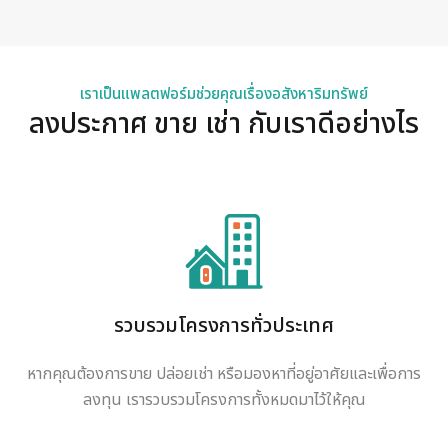
เราเป็นแพลตฟอร์มช่วยคุณเรื่องอสังหาริมทรัพย์
ลงประกาศ ขาย เช่า กับเราดีอย่างไร
รวบรวมโครงการทั่วประเทศ
หากคุณต้องการขาย ปล่อยเช่า หรือมองหาที่อยู่อาศัยและเพื่อการ
ลงทุน เรารวบรวมโครงการทั้งหมดมาไว้ให้คุณ