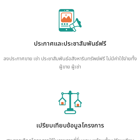
ประกาศและประชาสัมพันธ์ฟรี
ลงประกาศขาย เช่า ประชาสัมพันธ์อสังหาริมทรัพย์ฟรี ไม่มีค่าใช้จ่ายทั้ง
ผู้ขาย ผู้เช่า
เปรียบเทียบข้อมูลโครงการ