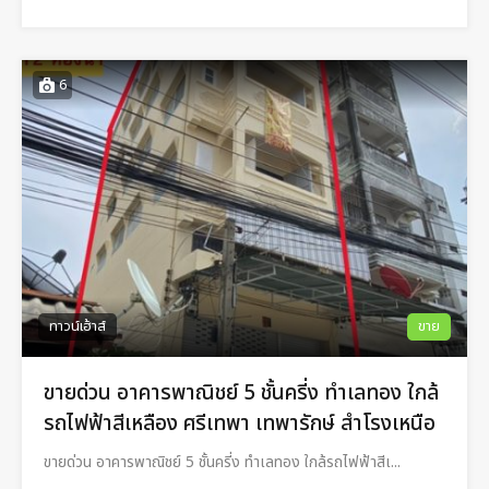
6
ทาวน์เฮ้าส์
ขาย
ขายด่วน อาคารพาณิชย์ 5 ชั้นครี่ง ทำเลทอง ใกล้
รถไฟฟ้าสีเหลือง ศรีเทพา เทพารักษ์ สำโรงเหนือ
ขายด่วน อาคารพาณิชย์ 5 ชั้นครี่ง ทำเลทอง ใกล้รถไฟฟ้าสีเ...