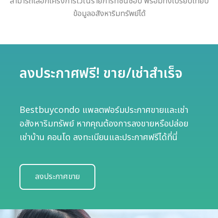
สามารถเลือกโครงการใว้ในรายการที่ชื่นชอบ พร้อมทั้งเปรียบเทียบ
ข้อมูลอสังหาริมทรัพย์ได้
ลงประกาศฟรี! ขาย/เช่าสำเร็จ
Bestbuycondo แพลตฟอร์มประกาศขายและเช่า
อสังหาริมทรัพย์ หากคุณต้องการลงขายหรือปล่อย
เช่าบ้าน คอนโด ลงทะเบียนและประกาศฟรีได้ที่นี่
ลงประกาศขาย