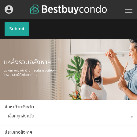
Submit
แหล่งรวมอสังหาฯ
ประกาศ ขาย เช่า บ้าน คอนโด ทาวน์โฮม
โครงการใหม่ทั่วประเทศไทย
ค้นหาด้วยจังหวัด
เลือกทุกจังหวัด
ประเภทอสังหาฯ