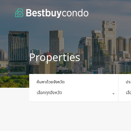
Properties
ค้นหาด้วยจังหวัด
ปร
เลือกทุกจังหวัด
เล