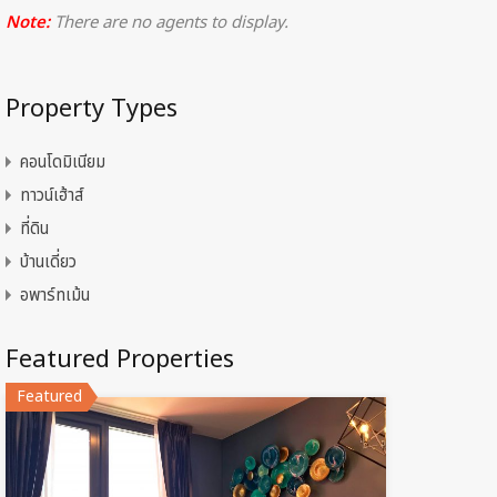
Note:
There are no agents to display.
Property Types
คอนโดมิเนียม
ทาวน์เฮ้าส์
ที่ดิน
บ้านเดี่ยว
อพาร์ทเม้น
Featured Properties
Featured