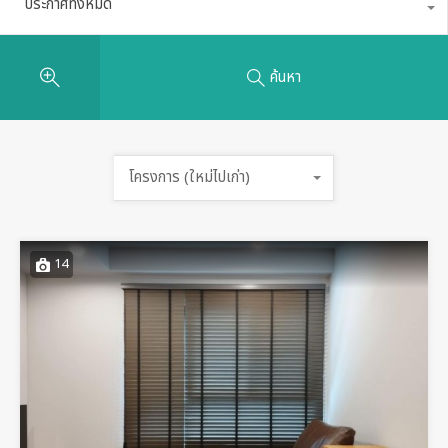
ประกาศทั้งหมด
ค้นหา
โครงการ (ใหม่ไปเก่า)
14