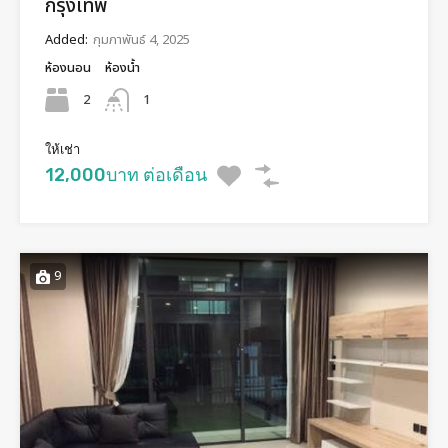
กรุงเทพ
Added:
กุมภาพันธ์ 4, 2025
ห้องนอน
ห้องน้ำ
2
1
ให้เช่า
12,000บาท ต่อเดือน
9