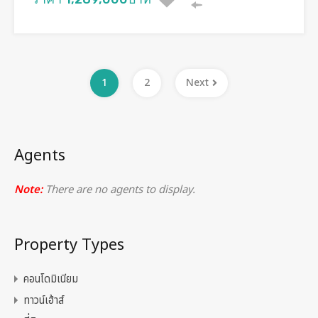
1
2
Next
Agents
Note:
There are no agents to display.
Property Types
คอนโดมิเนียม
ทาวน์เฮ้าส์