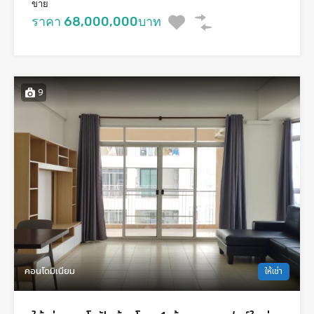
ขาย
ราคา 68,000,000บาท
9
คอนโดมิเนียม
ให้เช่า