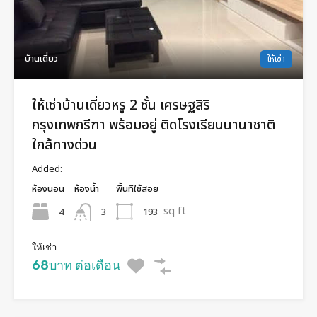
บ้านเดี่ยว
ให้เช่า
ให้เช่าบ้านเดี่ยวหรู 2 ชั้น เศรษฐสิริ
กรุงเทพกรีฑา พร้อมอยู่ ติดโรงเรียนนานาชาติ
ใกล้ทางด่วน
Added:
ห้องนอน
ห้องน้ำ
พื้นทีใช้สอย
sq ft
4
193
3
ให้เช่า
68บาท ต่อเดือน