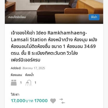
คอนโดมิเนียม
ให้เช่า
เจ้าของให้เช่า Ideo Ramkhamhaeng-
Lamsali Station ห้องหน้ากว้าง ห้องมุม ผนัง
ห้องนอนไม่ติดห้องอื่น ขนาด 1 ห้องนอน 34.69
ตรม. ชั้น 8 ระเบียงทิศตะวันตก วิวโล่ง
เฟอร์นิเจอร์ครบ
Added:
สิงหาคม 17, 2025
ห้องนอน
ห้องน้ำ
1
1
ให้เช่า
17,000บาท 17000