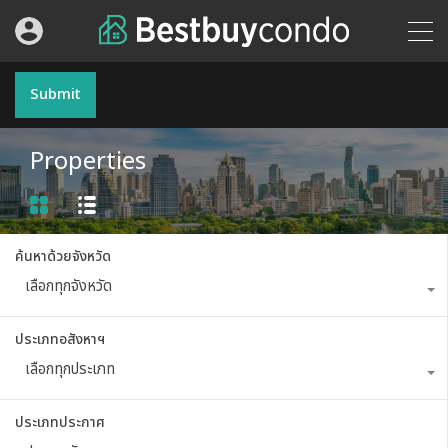
Submit
Properties
ค้นหาด้วยจังหวัด
เลือกทุกจังหวัด
ประเภทอสังหาฯ
เลือกทุกประเภท
ประเภทประกาศ