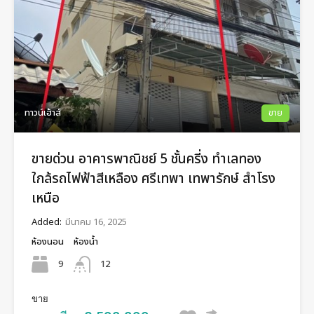
ทาวน์เฮ้าส์
ขาย
ขายด่วน อาคารพาณิชย์ 5 ชั้นครี่ง ทำเลทอง
ใกล้รถไฟฟ้าสีเหลือง ศรีเทพา เทพารักษ์ สำโรง
เหนือ
Added:
มีนาคม 16, 2025
ห้องนอน
ห้องน้ำ
9
12
ขาย