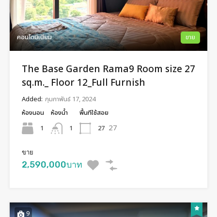
คอนโดมิเนียม
ขาย
The Base Garden Rama9 Room size 27
sq.m._ Floor 12_Full Furnish
Added:
กุมภาพันธ์ 17, 2024
ห้องนอน
ห้องน้ำ
พื้นทีใช้สอย
27
1
27
1
ขาย
2,590,000บาท
9