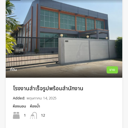
ที่ดิน
ขาย
โรงงานสำเร็จรูปพร้อมสำนักงาน
Added:
พฤษภาคม 14, 2025
ห้องนอน
ห้องน้ำ
1
12