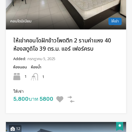
คอนโดมิเนียม
ให้เช่า
ให้เช่าคอนโดฝักข้าวโพดตึก 2 รามคำแหง 40
ห้องสตูดิโอ 39 ตร.ม. แอร์ เฟอร์ครบ
Added:
กรกฎาคม 5, 2025
ห้องนอน
ห้องน้ำ
1
1
ให้เช่า
5,800บาท 5800
12