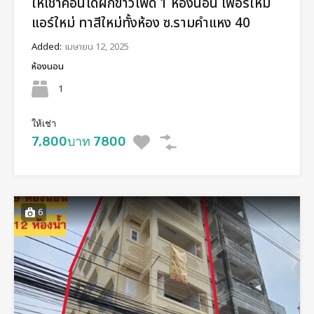
ให้เช่าคอนโดฝักข้าวโพด 1 ห้องนอน เฟอร์ใหม่
แอร์ใหม่ ทาสีใหม่ทั้งห้อง ซ.รามคำแหง 40
Added:
เมษายน 12, 2025
ห้องนอน
1
ให้เช่า
7,800บาท 7800
6