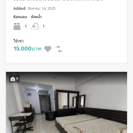
Added:
สิงหาคม 14, 2025
ห้องนอน
ห้องน้ำ
1
1
ให้เช่า
15,000บาท
9