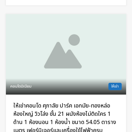
คอนโดมิเนียม
ให้เช่า
ให้เช่าคอนโด ศุภาลัย ปาร์ค เอกมัย-ทองหล่อ
ห้องใหญ่ วิวโล่ง ชั้น 21 ผนังห้องไม่ติดใคร 1
ด้าน 1 ห้องนอน 1 ห้องน้ำ ขนาด 54.05 ตาราง
เมตร เฟอร์นิเจอร์และเครื่องใช้ไฟฟ้าครบ