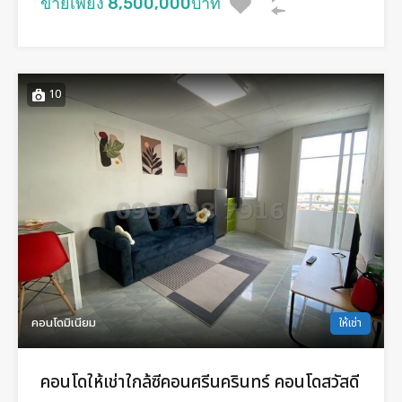
ขายเพียง 8,500,000บาท
10
คอนโดมิเนียม
ให้เช่า
คอนโดให้เช่าใกล้ซีคอนศรีนครินทร์ คอนโดสวัสดี