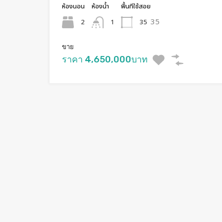
ห้องนอน
ห้องน้ำ
พื้นทีใช้สอย
35
2
35
1
ขาย
ราคา 4,650,000บาท