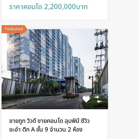
ราคาคอนโด 2,200,000บาท
Featured
ขายถูก วิวดี ขายคอนโด ลุมพินี ซีวิว
ชะอำ ตึก A ชั้น 9 จำนวน 2 ห้อง