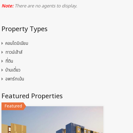
Note:
There are no agents to display.
Property Types
คอนโดมิเนียม
ทาวน์เฮ้าส์
ที่ดิน
บ้านเดี่ยว
อพาร์ทเม้น
Featured Properties
Featured