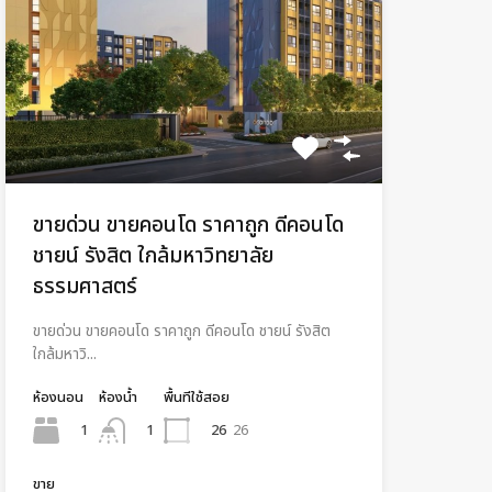
ขายด่วน ขายคอนโด ราคาถูก ดีคอนโด
ชายน์ รังสิต ใกล้มหาวิทยาลัย
ธรรมศาสตร์​
ขายด่วน ขายคอนโด ราคาถูก ดีคอนโด ชายน์ รังสิต
ใกล้มหาวิ...
ห้องนอน
ห้องน้ำ
พื้นทีใช้สอย
1
26
26
1
ขาย