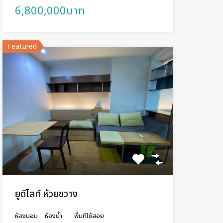
6,800,000บาท
Featured
ยูดีไลท์ ห้วยขวาง
ห้องนอน
ห้องน้ำ
พื้นทีใช้สอย