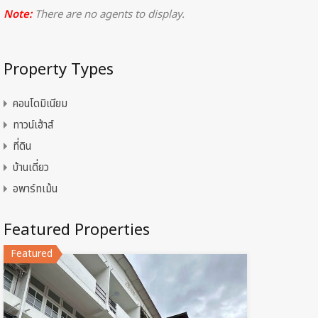
Note:
There are no agents to display.
Property Types
คอนโดมิเนียม
ทาวน์เฮ้าส์
ที่ดิน
บ้านเดี่ยว
อพาร์ทเม้น
Featured Properties
Featured