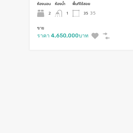
ห้องนอน
ห้องน้ำ
พื้นทีใช้สอย
35
2
35
1
ขาย
ราคา 4,650,000บาท