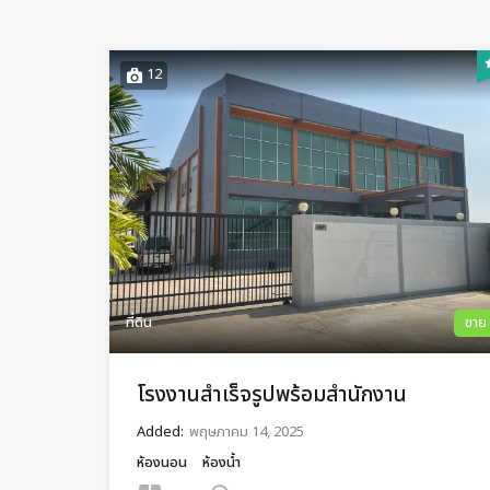
12
ที่ดิน
ขาย
โรงงานสำเร็จรูปพร้อมสำนักงาน
Added:
พฤษภาคม 14, 2025
ห้องนอน
ห้องน้ำ