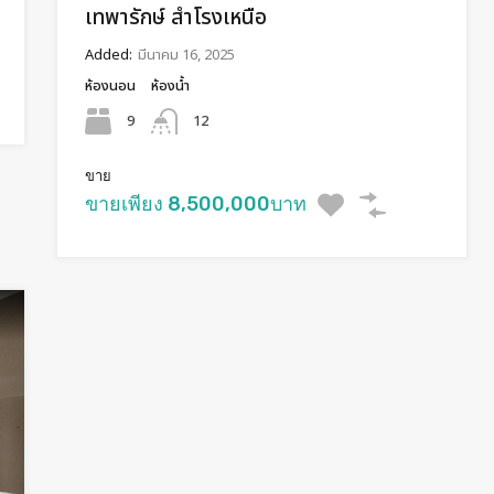
เทพารักษ์ สำโรงเหนือ
Added:
มีนาคม 16, 2025
ห้องนอน
ห้องน้ำ
9
12
ขาย
ขายเพียง 8,500,000บาท