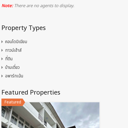
Note:
There are no agents to display.
Property Types
คอนโดมิเนียม
ทาวน์เฮ้าส์
ที่ดิน
บ้านเดี่ยว
อพาร์ทเม้น
Featured Properties
Featured