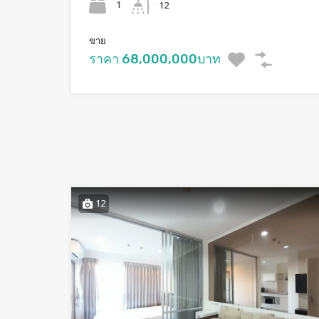
1
12
ขาย
ราคา 68,000,000บาท
12