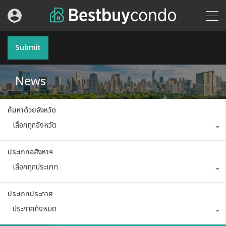
Submit
News
ค้นหาด้วยจังหวัด
เลือกทุกจังหวัด
ประเภทอสังหาฯ
เลือกทุกประเภท
ประเภทประกาศ
ประกาศทั้งหมด