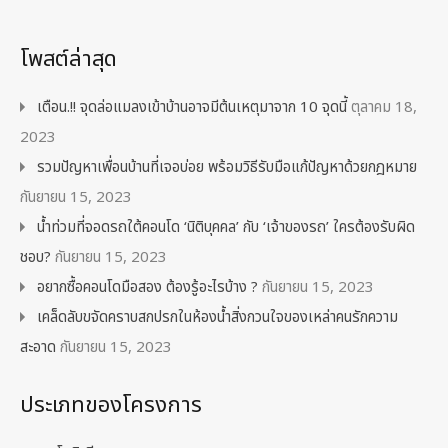
โพสต์ล่าสุด
เตือน.!! จุดล่อแมลงเข้าบ้านอาจมีต้นเหตุมาจาก 10 จุดนี้
ตุลาคม 18,
2023
รวมปัญหาเพื่อนบ้านที่เจอบ่อย พร้อมวิธีรับมือแก้ปัญหาด้วยกฎหมาย
กันยายน 15, 2023
น้ำท่วมที่จอดรถใต้คอนโด ‘นิติบุคคล’ กับ ‘เจ้าของรถ’ ใครต้องรับผิด
ชอบ?
กันยายน 15, 2023
อยากซื้อคอนโดมือสอง ต้องรู้อะไรบ้าง ?
กันยายน 15, 2023
เคล็ดลับขจัดคราบสกปรกในห้องน้ำสิ่งกวนใจของเหล่าคนรักความ
สะอาด
กันยายน 15, 2023
ประเภทของโครงการ