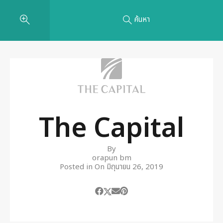
ค้นหา
The Capital
By
orapun bm
Posted in On
มิถุนายน 26, 2019